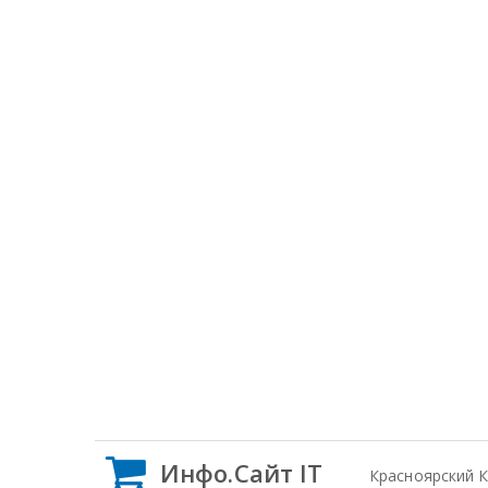
Инфо.Сайт IT
Красноярский 