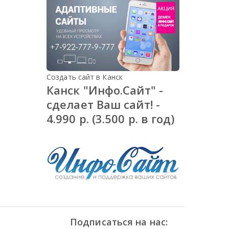
Создать сайт в Канск
Канск "Инфо.Сайт" -
сделает Ваш сайт! -
4.990 р. (3.500 р. в год)
Подписаться на нас: