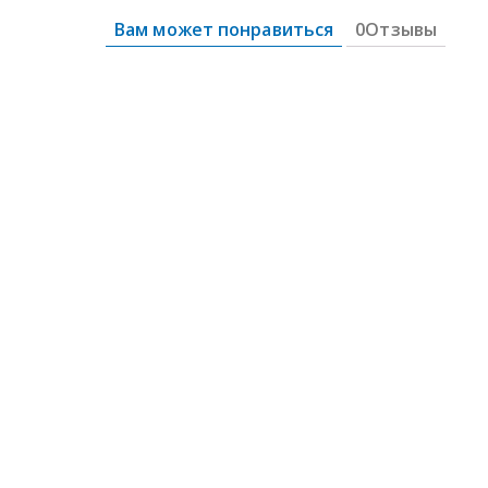
Вам может понравиться
0Отзывы