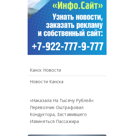
Канск Новости
Новости Канска
«Наказала На Тысячу Рублей»:
Перевозчик Оштрафовал
Кондуктора, Заставившего
Извиняться Пассажира