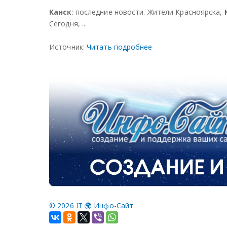
Канск
: последние новости. Жители Красноярска,
Сегодня, ...
Источник:
Читать подробнее
©
2026 IT 🌍 Инфо-Сайт