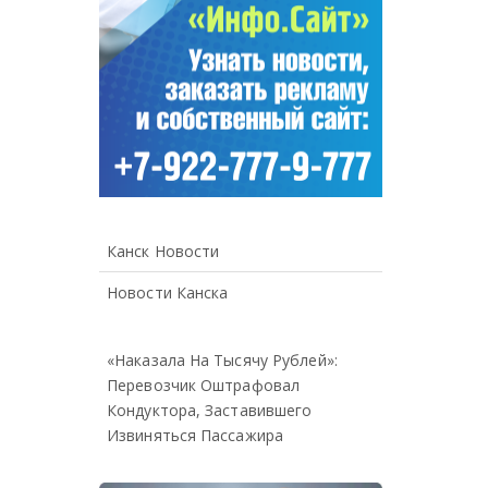
Канск Новости
Новости Канска
«Наказала На Тысячу Рублей»:
Перевозчик Оштрафовал
Кондуктора, Заставившего
Извиняться Пассажира