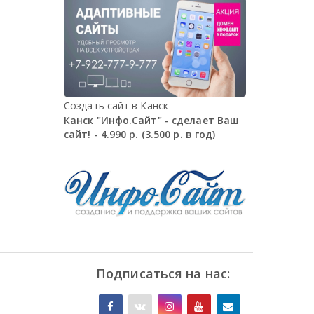
Создать сайт в Канск
Канск "Инфо.Сайт" - сделает Ваш
сайт! - 4.990 р. (3.500 р. в год)
Подписаться на нас: