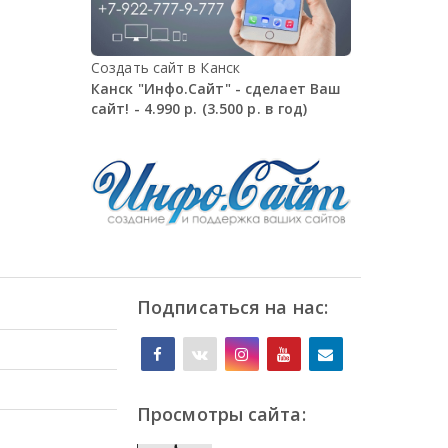
Создать сайт в Канск
Канск "Инфо.Сайт" - сделает Ваш
сайт! - 4.990 р. (3.500 р. в год)
Подписаться на нас:
Просмотры сайта: