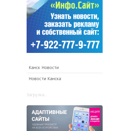
Канск Новости
Новости Канска
Загрузка...