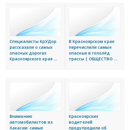
Специалисты КрУДор
В Красноярском крае
рассказали о самых
перечислили самые
опасных дорогах
опасные в гололёд
Красноярского края ...
трассы | ОБЩЕСТВО ...
Вниманию
Красноярских
автомобилистов из
водителей
Хакасии: самые
предупредили об