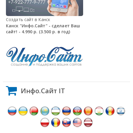
Создать сайт в Канск
Канск "Инфо.Сайт" - сделает Ваш
сайт! - 4.990 р. (3.500 р. в год)
Инфо.Сайт IT