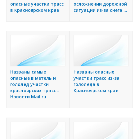
опасные участки трасс
осложнении дорожной
в Красноярском крае
ситуации из-за снега ...
Названы самые
Названы опасные
опасные в метель и
участки трасс из-за
гололед участки
гололеда в
красноярских трасс -
Красноярском крае
Новости Mail.ru