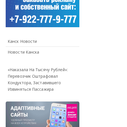
Канск Новости
Новости Канска
«Наказала На Тысячу Рублей»:
Перевозчик Оштрафовал
Кондуктора, Заставившего
Извиняться Пассажира